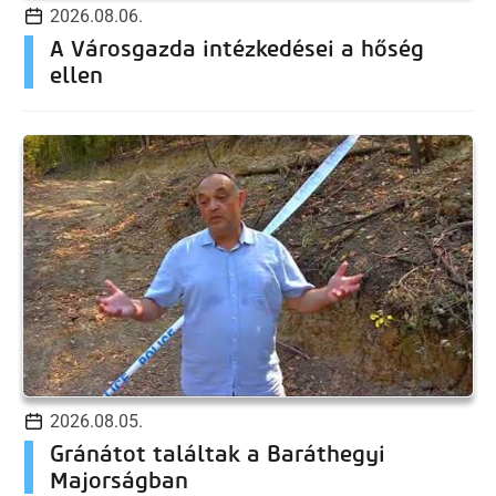
2026.08.06.
A Városgazda intézkedései a hőség
ellen
2026.08.05.
Gránátot találtak a Baráthegyi
Majorságban