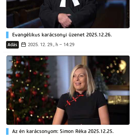
Evangélikus karácsonyi üzenet 2025.12.26.
2025. 12. 29., h – 14:29
Adás
Az én karácsonyom: Simon Réka 2025.12.25.