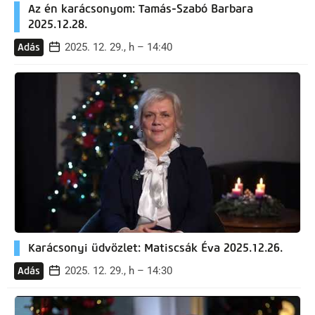
Az én karácsonyom: Tamás-Szabó Barbara
2025.12.28.
2025. 12. 29., h – 14:40
Adás
Karácsonyi üdvözlet: Matiscsák Éva 2025.12.26.
2025. 12. 29., h – 14:30
Adás