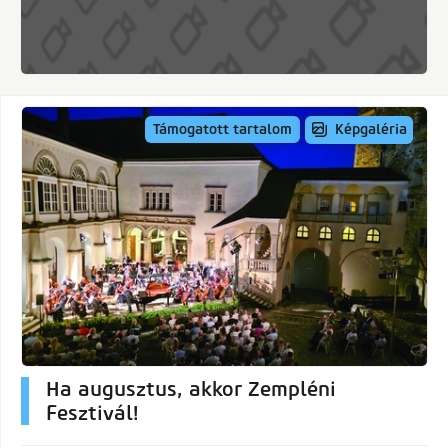
Képgaléria
Támogatott tartalom
Ha augusztus, akkor Zempléni
Fesztivál!