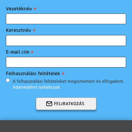
Vezetéknév
Keresztnév
E-mail cím
Felhasználási feltételek
A felhasználási feltételeket megismertem és elfogadom.
Adatvédelmi nyilatkozat
FELIRATKOZÁS