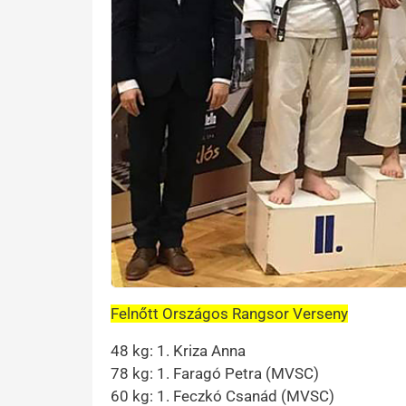
Felnőtt Országos Rangsor Verseny
48 kg: 1. Kriza Anna
78 kg: 1. Faragó Petra (MVSC)
60 kg: 1. Feczkó Csanád (MVSC)