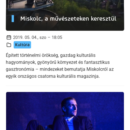
Miskolc, a művészeteken keresztül
2019. 05. 04., szo – 18:05
Kultúra
Épített történelmi örökség, gazdag kulturális
hagyományok, gyönyörű környezet és fantasztikus
gasztronómia – mindezeket bemutatja Miskolcról az
egyik országos csatorna kulturális magazinja.