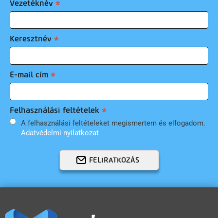
Vezetéknév
Keresztnév
E-mail cím
Felhasználási feltételek
A felhasználási feltételeket megismertem és elfogadom.
Adatvédelmi nyilatkozat
FELIRATKOZÁS