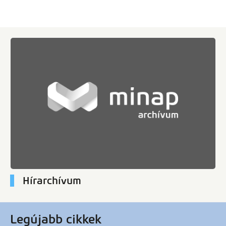
Hírarchívum
Legújabb cikkek