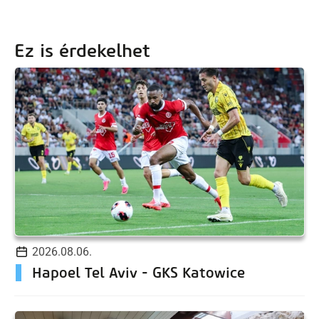
Ez is érdekelhet
2026.08.06.
Hapoel Tel Aviv - GKS Katowice