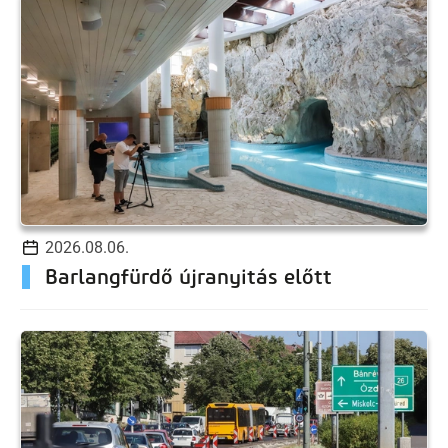
2026.08.06.
Barlangfürdő újranyitás előtt