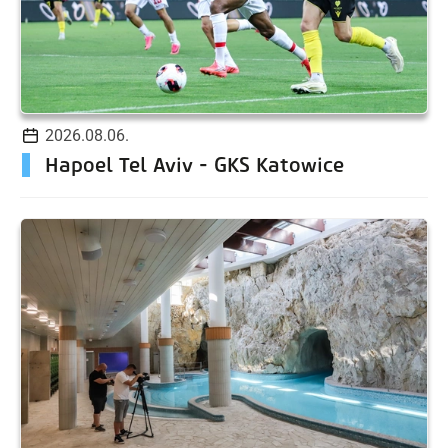
2026.08.06.
Hapoel Tel Aviv - GKS Katowice