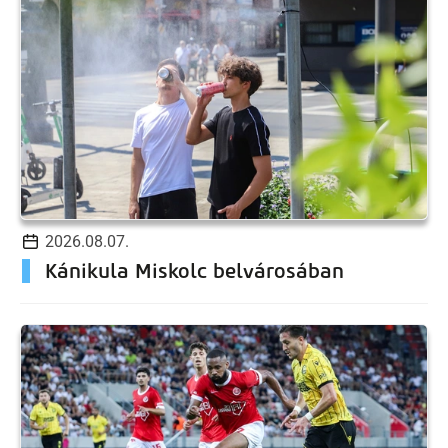
2026.08.07.
Kánikula Miskolc belvárosában