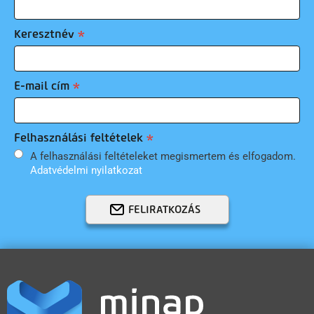
Keresztnév
E-mail cím
Felhasználási feltételek
A felhasználási feltételeket megismertem és elfogadom.
Adatvédelmi nyilatkozat
FELIRATKOZÁS