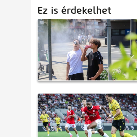
Ez is érdekelhet