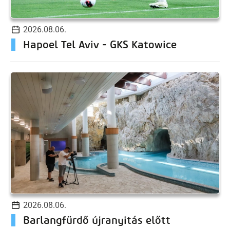
2026.08.06.
Hapoel Tel Aviv - GKS Katowice
2026.08.06.
Barlangfürdő újranyitás előtt