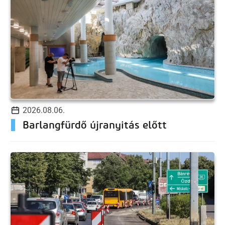
2026.08.06.
Barlangfürdő újranyitás előtt