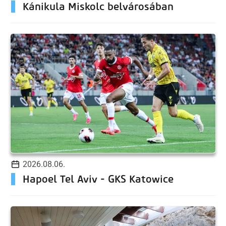
Kánikula Miskolc belvárosában
2026.08.06.
Hapoel Tel Aviv - GKS Katowice