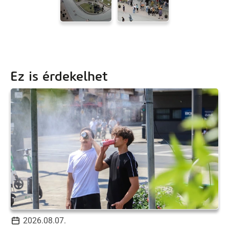
Ez is érdekelhet
2026.08.07.