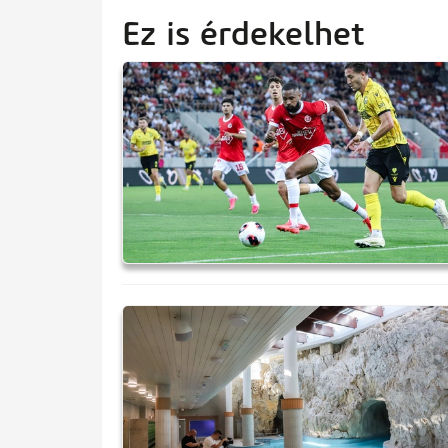
Ez is érdekelhet