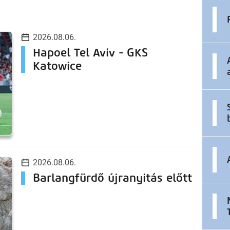
2026.08.06.
Hapoel Tel Aviv - GKS
Katowice
2026.08.06.
Barlangfürdő újranyitás előtt