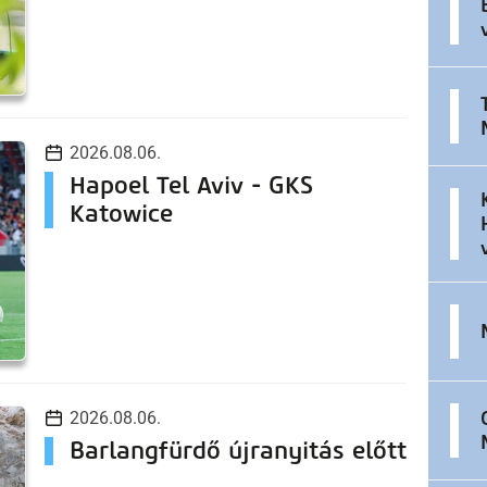
2026.08.06.
Hapoel Tel Aviv - GKS
Katowice
2026.08.06.
Barlangfürdő újranyitás előtt