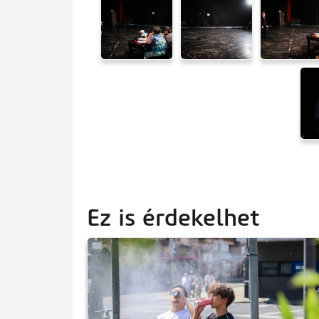
Ez is érdekelhet