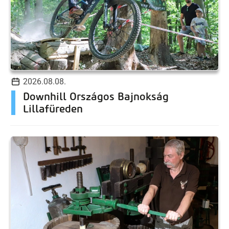
2026.08.08.
Downhill Országos Bajnokság
Lillafüreden