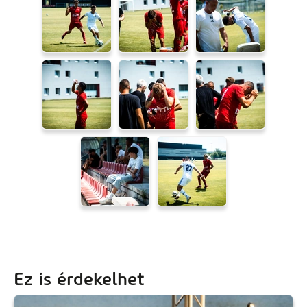
Ez is érdekelhet