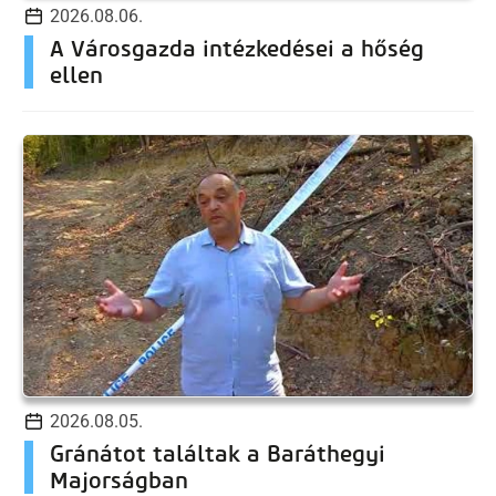
2026.08.06.
A Városgazda intézkedései a hőség
ellen
2026.08.05.
Gránátot találtak a Baráthegyi
Majorságban