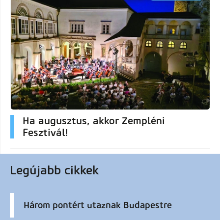
Ha augusztus, akkor Zempléni
Fesztivál!
Legújabb cikkek
Három pontért utaznak Budapestre