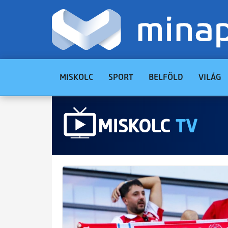
MISKOLC
SPORT
BELFÖLD
VILÁG
MISKOLC
TV