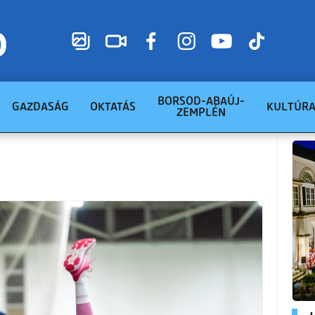
BORSOD-ABAÚJ-
GAZDASÁG
OKTATÁS
KULTÚR
ZEMPLÉN