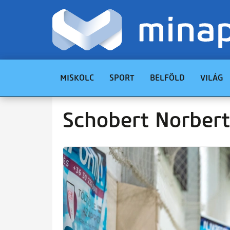
MISKOLC
SPORT
BELFÖLD
VILÁG
Schobert Norbert