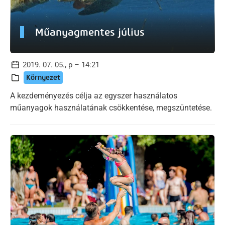
Műanyagmentes július
2019. 07. 05., p – 14:21
Környezet
A kezdeményezés célja az egyszer használatos
műanyagok használatának csökkentése, megszüntetése.