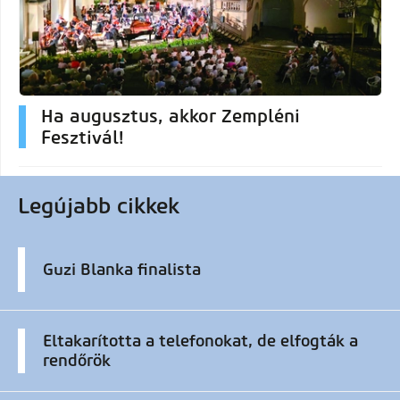
Ha augusztus, akkor Zempléni
Fesztivál!
Legújabb cikkek
Guzi Blanka finalista
Eltakarította a telefonokat, de elfogták a
rendőrök