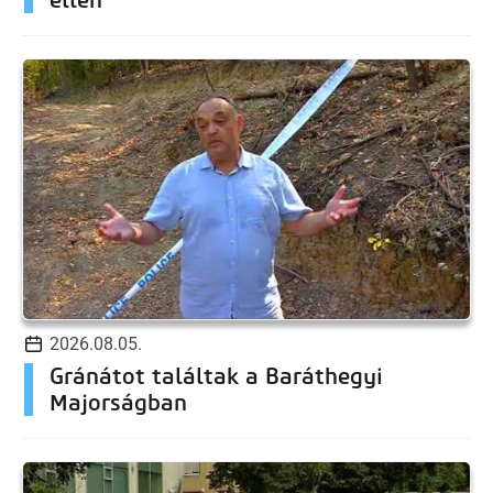
2026.08.05.
Gránátot találtak a Baráthegyi
Majorságban