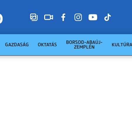
BORSOD-ABAÚJ-
GAZDASÁG
OKTATÁS
KULTÚR
ZEMPLÉN