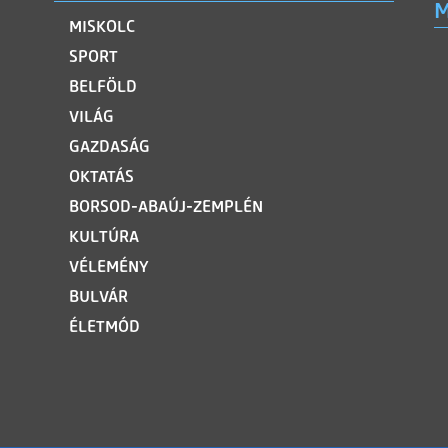
M
MISKOLC
SPORT
BELFÖLD
VILÁG
GAZDASÁG
OKTATÁS
BORSOD-ABAÚJ-ZEMPLÉN
KULTÚRA
VÉLEMÉNY
BULVÁR
ÉLETMÓD