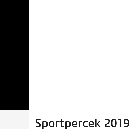
Sportpercek 2019