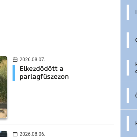
2026.08.07.
Elkezdődött a
parlagfűszezon
2026.08.06.