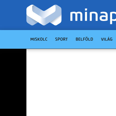
MISKOLC
SPORT
BELFÖLD
VILÁG