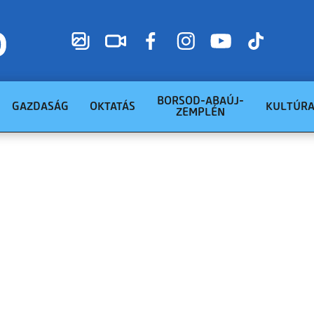
BORSOD-ABAÚJ-
GAZDASÁG
OKTATÁS
KULTÚR
ZEMPLÉN