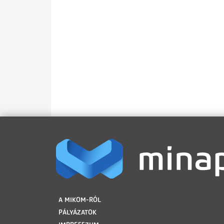
LÁBLÉC
A MIKOM-RÓL
PÁLYÁZATOK