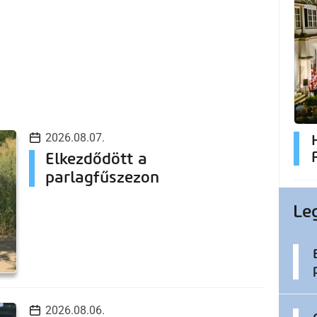
2026.08.07.
Elkezdődött a
parlagfűszezon
Le
2026.08.06.