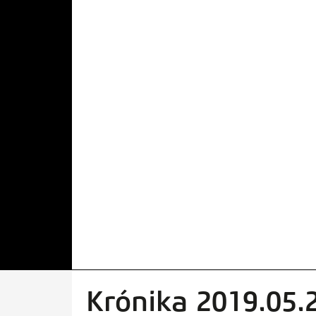
Krónika 2019.05.