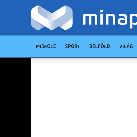
MISKOLC
SPORT
BELFÖLD
VILÁG