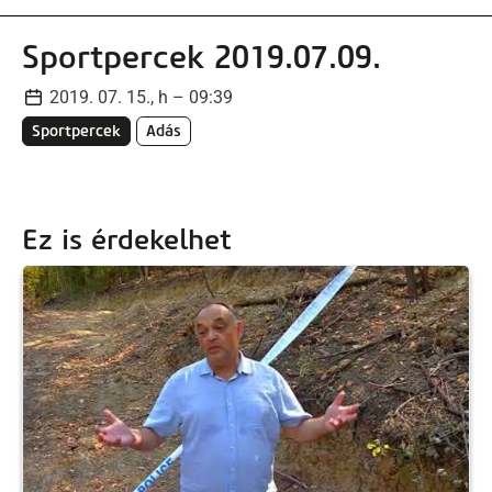
Sportpercek 2019.07.09.
2019. 07. 15., h – 09:39
Sportpercek
Adás
Ez is érdekelhet