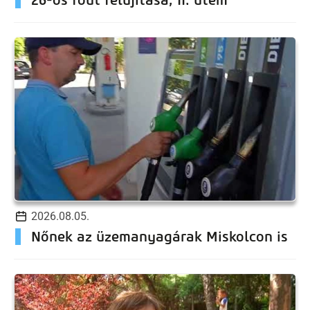
2026.08.05.
Nőnek az üzemanyagárak Miskolcon is