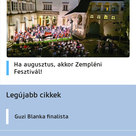
Ha augusztus, akkor Zempléni
Fesztivál!
Legújabb cikkek
Guzi Blanka finalista