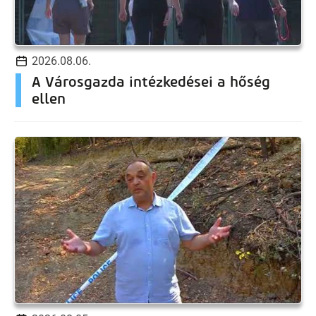
2026.08.06.
A Városgazda intézkedései a hőség
ellen