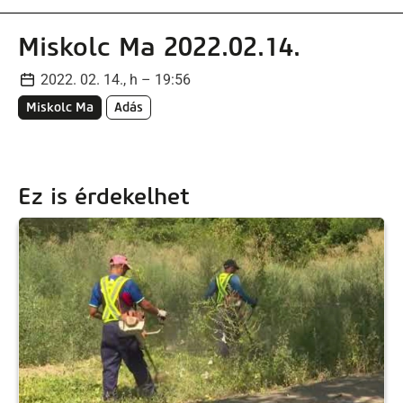
Miskolc Ma 2022.02.14.
2022. 02. 14., h – 19:56
Miskolc Ma
Adás
Ez is érdekelhet