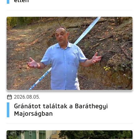
2026.08.05.
Gránátot találtak a Baráthegyi
Majorságban