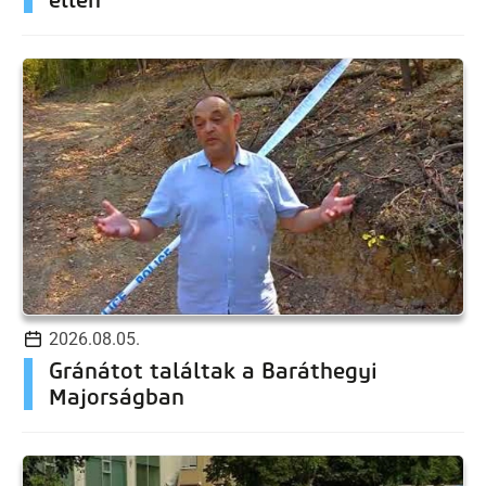
2026.08.05.
Gránátot találtak a Baráthegyi
Majorságban