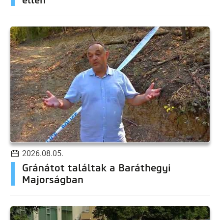
2026.08.05.
Gránátot találtak a Baráthegyi
Majorságban