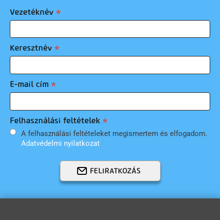
Vezetéknév
Keresztnév
E-mail cím
Felhasználási feltételek
A felhasználási feltételeket megismertem és elfogadom.
Adatvédelmi nyilatkozat
FELIRATKOZÁS