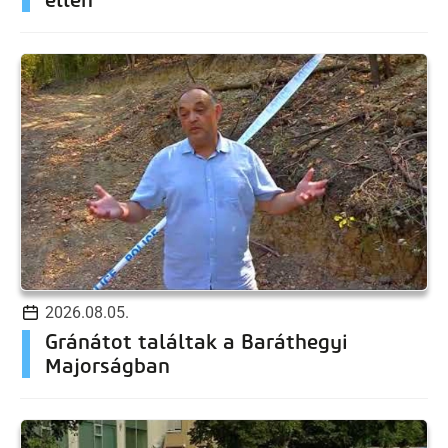
2026.08.05.
Gránátot találtak a Baráthegyi
Majorságban