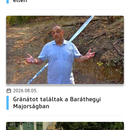
2026.08.05.
Gránátot találtak a Baráthegyi
Majorságban