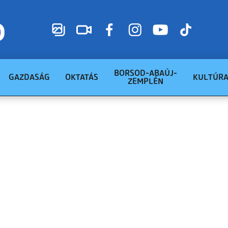
BORSOD-ABAÚJ-
GAZDASÁG
OKTATÁS
KULTÚR
ZEMPLÉN