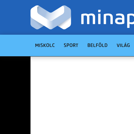
MISKOLC
SPORT
BELFÖLD
VILÁG