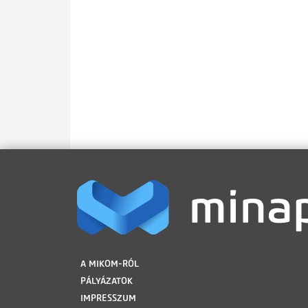
LÁBLÉC
A MIKOM-RÓL
PÁLYÁZATOK
IMPRESSZUM