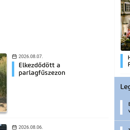
2026.08.07.
Elkezdődött a
parlagfűszezon
Le
2026.08.06.