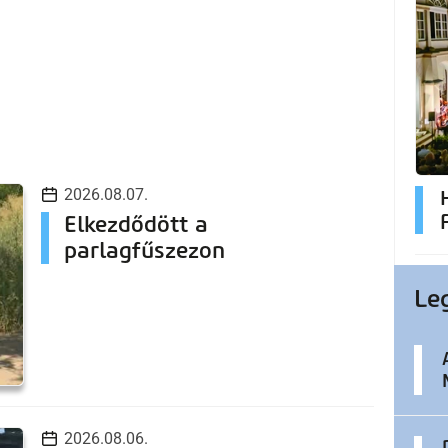
2026.08.07.
Elkezdődött a
parlagfűszezon
Le
2026.08.06.