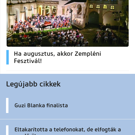
Ha augusztus, akkor Zempléni
Fesztivál!
Legújabb cikkek
Guzi Blanka finalista
Eltakarította a telefonokat, de elfogták a