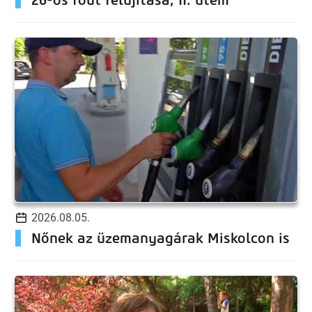
2026.08.05.
Nőnek az üzemanyagárak Miskolcon is