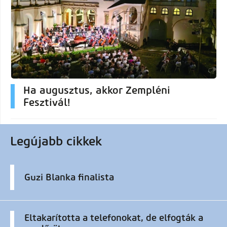
Ha augusztus, akkor Zempléni
Fesztivál!
Legújabb cikkek
Guzi Blanka finalista
Eltakarította a telefonokat, de elfogták a