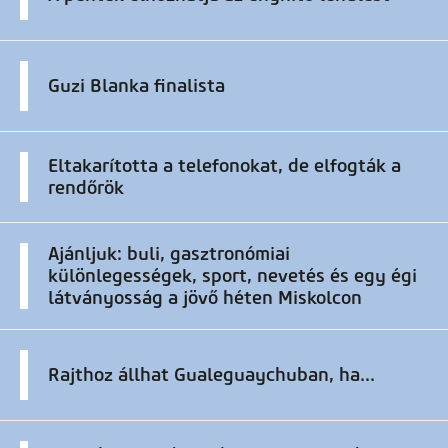
Guzi Blanka finalista
Eltakarította a telefonokat, de elfogták a
rendőrök
Ajánljuk: buli, gasztronómiai
különlegességek, sport, nevetés és egy égi
látványosság a jövő héten Miskolcon
Rajthoz állhat Gualeguaychuban, ha...