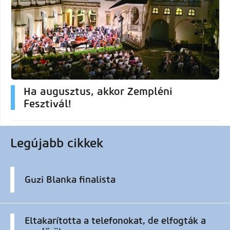
Ha augusztus, akkor Zempléni
Fesztivál!
Legújabb cikkek
Guzi Blanka finalista
Eltakarította a telefonokat, de elfogták a