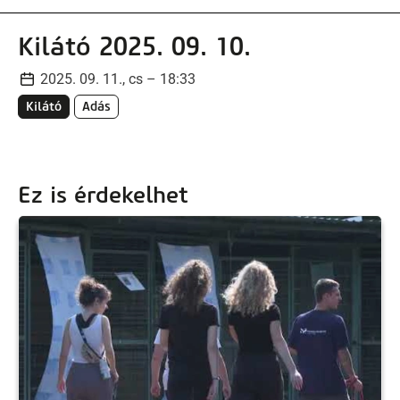
Kilátó 2025. 09. 10.
2025. 09. 11., cs – 18:33
Kilátó
Adás
Ez is érdekelhet