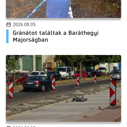
2026.08.05.
Gránátot találtak a Baráthegyi
Majorságban