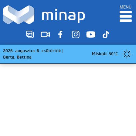
MENÜ
2026. augusztus 6. csütörtök |
Miskolc 30°C
Berta, Bettina