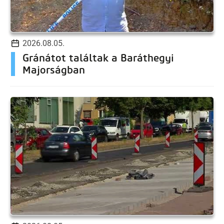
2026.08.05.
Gránátot találtak a Baráthegyi
Majorságban