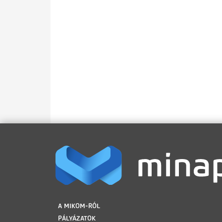
LÁBLÉC
A MIKOM-RÓL
PÁLYÁZATOK