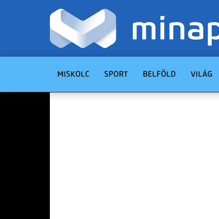
MISKOLC
SPORT
BELFÖLD
VILÁG