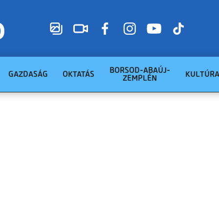
BORSOD-ABAÚJ-
GAZDASÁG
OKTATÁS
KULTÚR
ZEMPLÉN