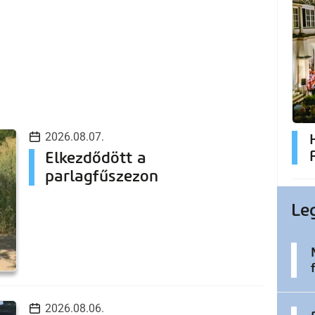
2026.08.07.
Elkezdődött a
parlagfűszezon
Le
2026.08.06.