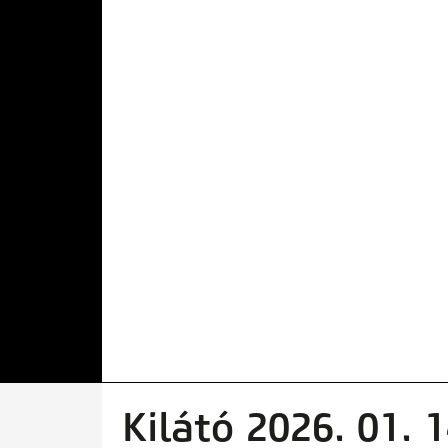
Kilátó 2026. 01. 1