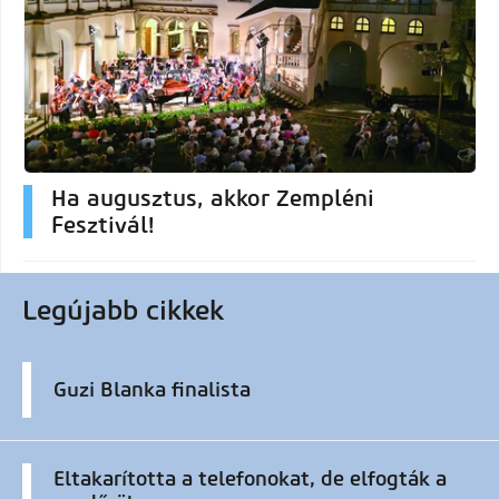
Ha augusztus, akkor Zempléni
Fesztivál!
Legújabb cikkek
Guzi Blanka finalista
Eltakarította a telefonokat, de elfogták a