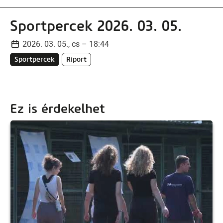
Sportpercek 2026. 03. 05.
2026. 03. 05., cs – 18:44
Sportpercek
Riport
Ez is érdekelhet