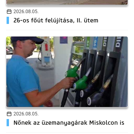
2026.08.05.
26-os főút felújítása, II. ütem
2026.08.05.
Nőnek az üzemanyagárak Miskolcon is