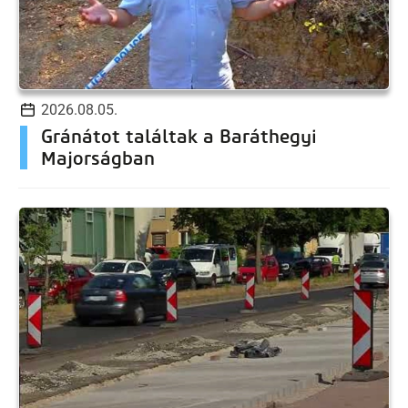
2026.08.05.
Gránátot találtak a Baráthegyi
Majorságban