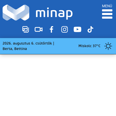
MENÜ
2026. augusztus 6. csütörtök |
Miskolc 37°C
Berta, Bettina