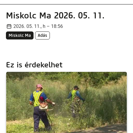
Miskolc Ma 2026. 05. 11.
2026. 05. 11., h – 18:56
Miskolc Ma
Adás
Ez is érdekelhet