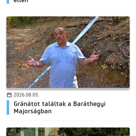
2026.08.05.
Gránátot találtak a Baráthegyi
Majorságban