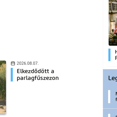
2026.08.07.
Elkezdődött a
Le
parlagfűszezon