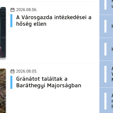
2026.08.06.
A Városgazda intézkedései a
hőség ellen
2026.08.05.
Gránátot találtak a
Baráthegyi Majorságban