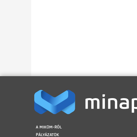
LÁBLÉC
A MIKOM-RÓL
PÁLYÁZATOK