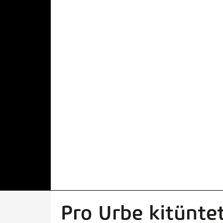
Pro Urbe kitünte