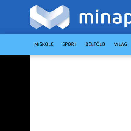
MISKOLC
SPORT
BELFÖLD
VILÁG