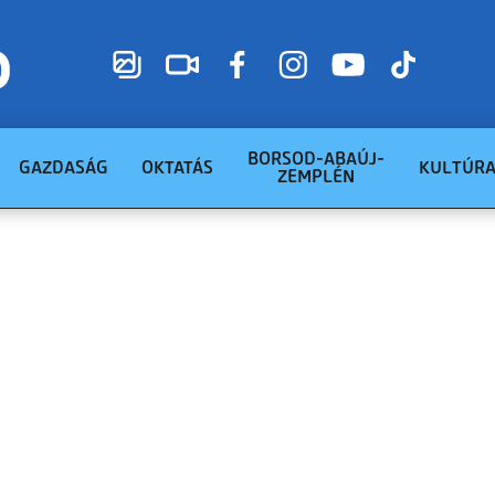
BORSOD-ABAÚJ-
GAZDASÁG
OKTATÁS
KULTÚR
ZEMPLÉN