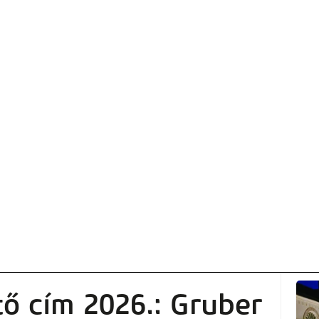
tő cím 2026.: Gruber