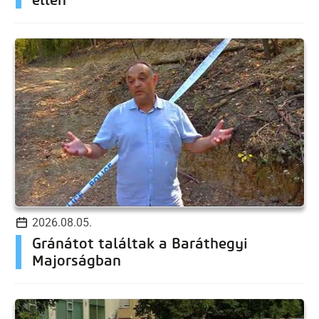
2026.08.05.
Gránátot találtak a Baráthegyi
Majorságban