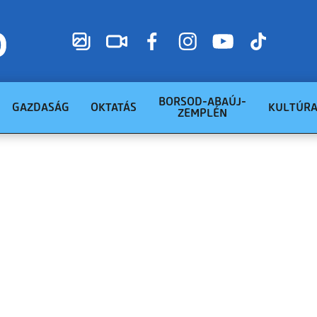
BORSOD-ABAÚJ-
GAZDASÁG
OKTATÁS
KULTÚR
ZEMPLÉN