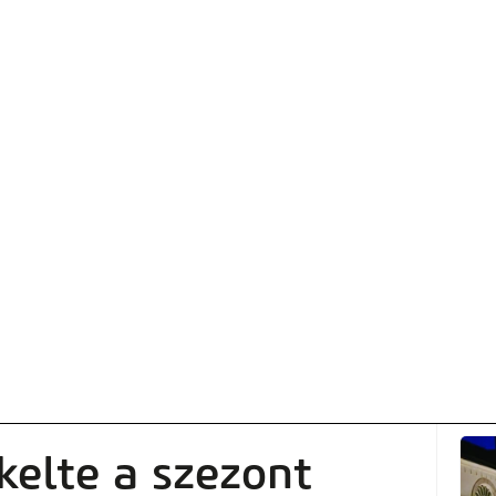
kelte a szezont