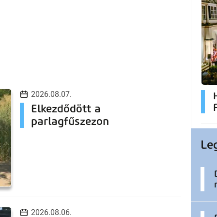
2026.08.07.
Elkezdődött a
parlagfűszezon
Le
2026.08.06.