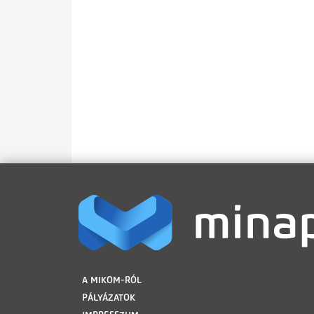
LÁBLÉC
A MIKOM-RÓL
PÁLYÁZATOK