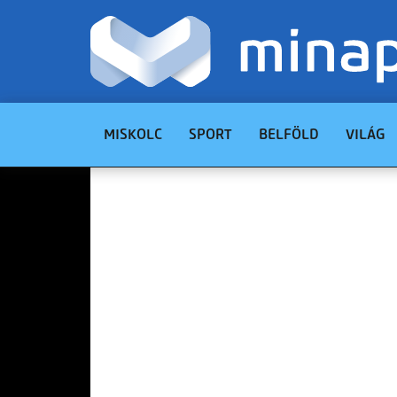
MISKOLC
SPORT
BELFÖLD
VILÁG