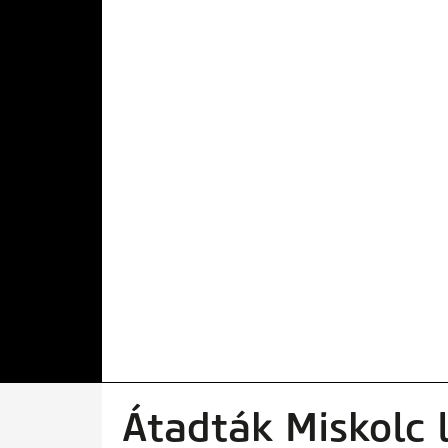
Átadták Miskolc 