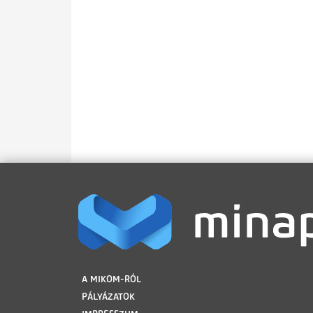
LÁBLÉC
A MIKOM-RÓL
PÁLYÁZATOK