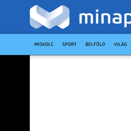
MISKOLC
SPORT
BELFÖLD
VILÁG