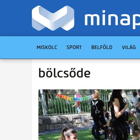
MISKOLC
SPORT
BELFÖLD
VILÁG
bölcsőde