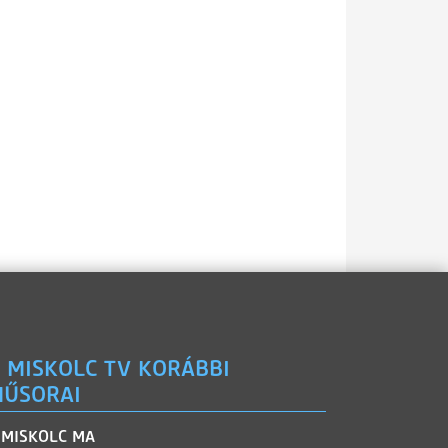
 MISKOLC TV KORÁBBI
ŰSORAI
MISKOLC MA