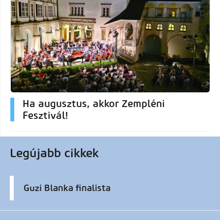
Ha augusztus, akkor Zempléni
Fesztivál!
Legújabb cikkek
Guzi Blanka finalista