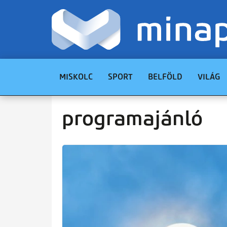
MISKOLC
SPORT
BELFÖLD
VILÁG
programajánló