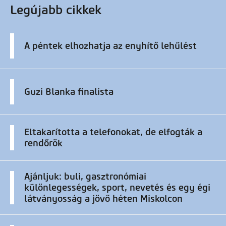
Legújabb cikkek
A péntek elhozhatja az enyhítő lehűlést
Guzi Blanka finalista
Eltakarította a telefonokat, de elfogták a
rendőrök
Ajánljuk: buli, gasztronómiai
különlegességek, sport, nevetés és egy égi
látványosság a jövő héten Miskolcon